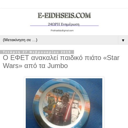
▼
Τετάρτη 27 Φεβρουαρίου 2019
Ο ΕΦΕΤ ανακαλεί παιδικό πιάτο «Star
Wars» από τα Jumbo