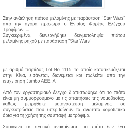
Στην ανάκληση πιάτου μελαμίνης με παράσταση "Star Wars"
από την αγορά προχωρά ο Ενιαίος Φορέας Ελέγχου
Τροφίμων. ...
Συγκεκριμένα, διενεργήθηκε δειγματοληψία πιάτου
μελαμίνης ρηχού με παράσταση "Star Wars",
με αριθμό παρτίδας Lot No 1115, το οποίο κατασκευάζεται
στην Κίνα, εισάγεται, διανέμεται και πωλείται από την
επιχείρηση Jumbo AEE. Α
Από τον εργαστηριακό έλεγχο διαπιστώθηκε ότι το πιάτο
είναι μη συμμορφούμενο με τις απαιτήσεις της νομοθεσίας,
καθώς μετρήθηκε μετανάστευση μελαμίνης σε
συγκεντρώσεις που υπερβαίνουν τα ανώτατα νομοθετικά
όρια για τη χρήση της σε επαφή με τρόφιμα.
Σύμφωνα με σχετική ανακοίνωση, το πιάτο δεν έχει