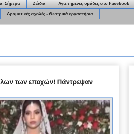
α, Σήμερα
Ζώδια
Αγαπημένες ομάδες στο Facebook
Δραματικές σχολές - Θεατρικά εργαστήρια
 όλων των εποχών! Πάντρεψαν