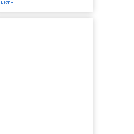
μέση»