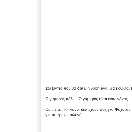
Στο βίντεο που θα δείτε, η νύφη είναι μια κούκλα.
Ο γαμπρός πάλι… Ο γαμπρός είναι ένας νάνος.
Θα πείτε, «οι νάνοι δεν έχουν ψυχή;». Ψυχάρες
για αυτή την επιλογή;