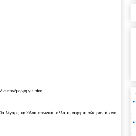
 Μια
πανέμορφη γυναίκα.
 θα λέγαμε, καθόλου ειρωνικά, αλλά τη νύφη τη ρώτησαν άραγε