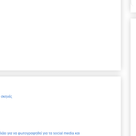
ς σκηνές
ελάει για να φωτογραφηθεί για τα social media και