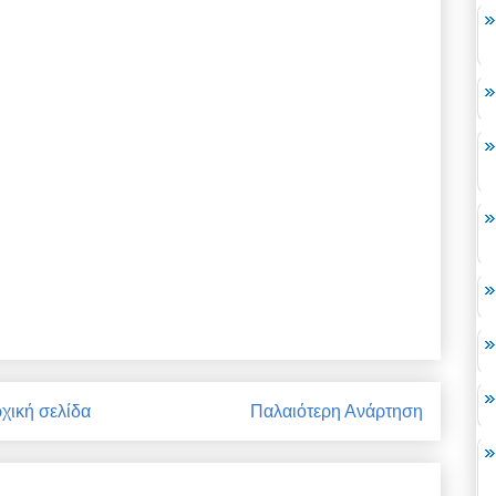
χική σελίδα
Παλαιότερη Ανάρτηση