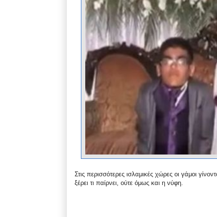
Στις περισσότερες ισλαμικές χώρες οι γάμοι γίνον
ξέρει τι παίρνει, ούτε όμως και η νύφη.