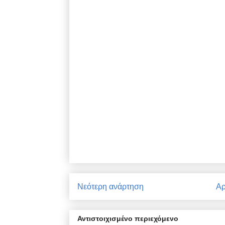
Νεότερη ανάρτηση
Αρ
Αντιστοιχισμένο περιεχόμενο