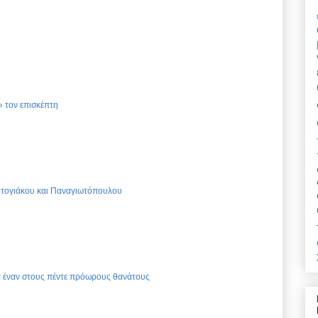
 τον επισκέπτη
Ντογιάκου και Παναγιωτόπουλου
ια έναν στους πέντε πρόωρους θανάτους