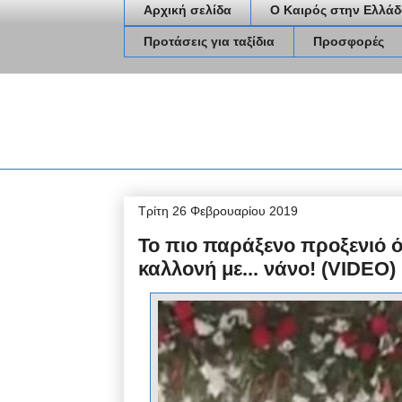
Αρχική σελίδα
Ο Καιρός στην Ελλάδ
Προτάσεις για ταξίδια
Προσφορές
Τρίτη 26 Φεβρουαρίου 2019
Το πιο παράξενο προξενιό
καλλονή με... νάνο! (VIDEO)