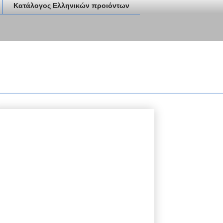
Κατάλογος Ελληνικών προιόντων