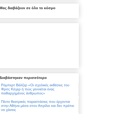
Μας διαβάζουν σε όλο το κόσμο
Διαβάστηκαν περισσότερο
Ρόμπερτ Βάλζερ «Οι σχολικές εκθέσεις του
Φριτς Κόχερ ή πώς γεννιέται ένας
πειθαρχημένος άνθρωπος»
Πέντε θεατρικές παραστάσεις που έρχονται
στην Αθήνα μέσα στον Απρίλιο και δεν πρέπει
να χάσεις