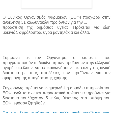
Ο Εθνικός Οργανισμός Φαρμάκων (ΕΟΦ) προχωρά στην
ανάκληση 31 καλλυντικών προϊόντων για την ...
προάσπιση της δημόσιας υγείας. Πρόκειται για είδη
μακιγιάζ, αφρόλουτρα, υγρά μαντηλάκια και άλλα.
Σύμφωνα με τον Οργανισμό, οι εταιρείες που
πραγματοποιούν τη διακίνηση των προϊόντων στην ελληνική
αγορά οφείλουν να επικοινωνήσουν σε εύλογο χρονικό
διάστημα με τους αποδέκτες των προϊόντων για την
εφαρμογή της απαγόρευσης χρήσης.
Συγχρόνως, πρέπει να ενημερωθεί η αρμόδια υπηρεσία του
ΕΟΦ, ενώ τα σχετικά παραστατικά πρέπει να τηρούνται για
διάστημα τουλάχιστον 5 ετών, θέτοντας στα υπόψη του
ΕΟΦ, εφόσον ζητηθούν.