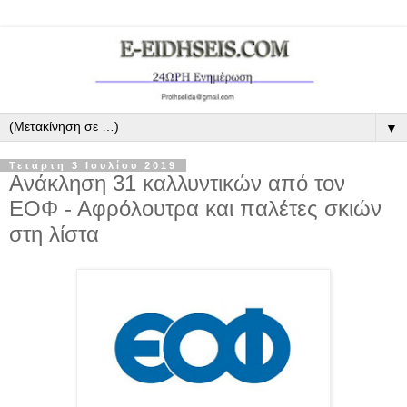
▼
Τετάρτη 3 Ιουλίου 2019
Ανάκληση 31 καλλυντικών από τον
ΕΟΦ - Αφρόλουτρα και παλέτες σκιών
στη λίστα