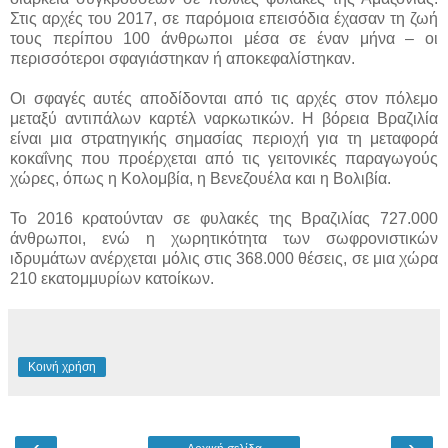
Στις αρχές του 2017, σε παρόμοια επεισόδια έχασαν τη ζωή
τους περίπου 100 άνθρωποι μέσα σε έναν μήνα – οι
περισσότεροι σφαγιάστηκαν ή αποκεφαλίστηκαν.
Οι σφαγές αυτές αποδίδονται από τις αρχές στον πόλεμο
μεταξύ αντιπάλων καρτέλ ναρκωτικών. Η βόρεια Βραζιλία
είναι μια στρατηγικής σημασίας περιοχή για τη μεταφορά
κοκαΐνης που προέρχεται από τις γειτονικές παραγωγούς
χώρες, όπως η Κολομβία, η Βενεζουέλα και η Βολιβία.
Το 2016 κρατούνταν σε φυλακές της Βραζιλίας 727.000
άνθρωποι, ενώ η χωρητικότητα των σωφρονιστικών
ιδρυμάτων ανέρχεται μόλις στις 368.000 θέσεις, σε μια χώρα
210 εκατομμυρίων κατοίκων.
Κοινή χρήση
‹
›