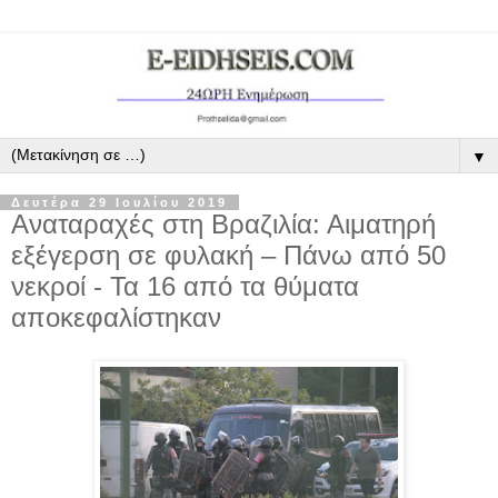
▼
Δευτέρα 29 Ιουλίου 2019
Αναταραχές στη Βραζιλία: Αιματηρή
εξέγερση σε φυλακή – Πάνω από 50
νεκροί - Τα 16 από τα θύματα
αποκεφαλίστηκαν