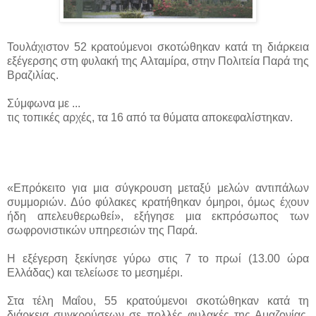
Τουλάχιστον 52 κρατούμενοι σκοτώθηκαν κατά τη διάρκεια
εξέγερσης στη φυλακή της Αλταμίρα, στην Πολιτεία Παρά της
Βραζιλίας.
Σύμφωνα με ...
τις τοπικές αρχές, τα 16 από τα θύματα αποκεφαλίστηκαν.
«Επρόκειτο για μια σύγκρουση μεταξύ μελών αντιπάλων
συμμοριών. Δύο φύλακες κρατήθηκαν όμηροι, όμως έχουν
ήδη απελευθερωθεί», εξήγησε μια εκπρόσωπος των
σωφρονιστικών υπηρεσιών της Παρά.
Η εξέγερση ξεκίνησε γύρω στις 7 το πρωί (13.00 ώρα
Ελλάδας) και τελείωσε το μεσημέρι.
Στα τέλη Μαΐου, 55 κρατούμενοι σκοτώθηκαν κατά τη
διάρκεια συγκρούσεων σε πολλές φυλακές της Αμαζονίας.