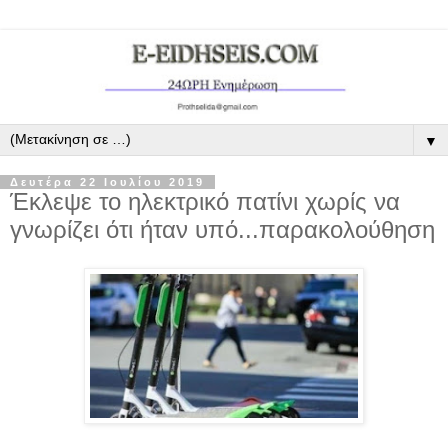
▼
Δευτέρα 22 Ιουλίου 2019
Έκλεψε το ηλεκτρικό πατίνι χωρίς να
γνωρίζει ότι ήταν υπό...παρακολούθηση