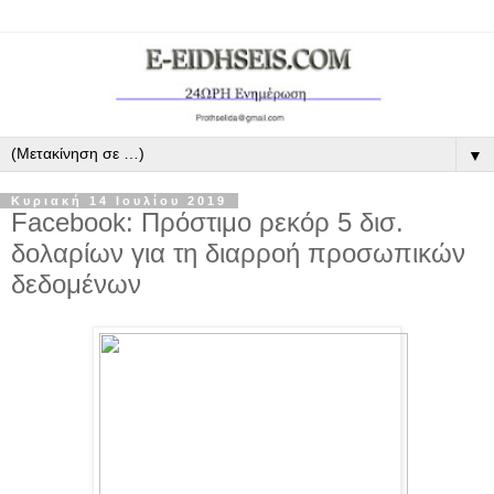
▼
Κυριακή 14 Ιουλίου 2019
Facebook: Πρόστιμο ρεκόρ 5 δισ.
δολαρίων για τη διαρροή προσωπικών
δεδομένων