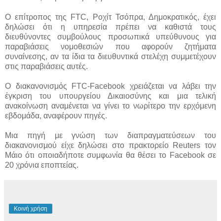
Ο επίτροπος της FTC, Ροχίτ Τσόπρα, Δημοκρατικός, έχει
δηλώσει ότι η υπηρεσία πρέπει να καθιστά τους
διευθύνοντες συμβούλους προσωπικά υπεύθυνους για
παραβιάσεις νομοθεσιών που αφορούν ζητήματα
συναίνεσης, αν τα ίδια τα διευθυντικά στελέχη συμμετέχουν
στις παραβιάσεις αυτές.
Ο διακανονισμός FTC-Facebook χρειάζεται να λάβει την
έγκριση του υπουργείου Δικαιοσύνης και μια τελική
ανακοίνωση αναμένεται να γίνει το νωρίτερο την ερχόμενη
εβδομάδα, αναφέρουν πηγές.
Μια πηγή με γνώση των διαπραγματεύσεων του
διακανονισμού είχε δηλώσει στο πρακτορείο Reuters τον
Μάιο ότι οποιαδήποτε συμφωνία θα θέσει το Facebook σε
20 χρόνια εποπτείας.
Κοινή χρήση