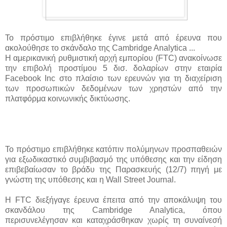
Το πρόστιμο επιβλήθηκε έγινε μετά από έρευνα που
ακολούθησε το σκάνδαλο της Cambridge Analytica ...
Η αμερικανική ρυθμιστική αρχή εμπορίου (FTC) ανακοίνωσε
την επιβολή προστίμου 5 δισ. δολαρίων στην εταιρία
Facebook Inc στο πλαίσιο των ερευνών για τη διαχείριση
των προσωπικών δεδομένων των χρηστών από την
πλατφόρμα κοινωνικής δικτύωσης.
Το πρόστιμο επιβλήθηκε κατόπιν πολύμηνων προσπαθειών
για εξωδικαστικό συμβιβασμό της υπόθεσης και την είδηση
επιβεβαίωσαν το βράδυ της Παρασκευής (12/7) πηγή με
γνώστη της υπόθεσης και η Wall Street Journal.
Η FTC διεξήγαγε έρευνα έπειτα από την αποκάλυψη του
σκανδάλου της Cambridge Analytica, όπου
περισυνελέγησαν και καταχράσθηκαν χωρίς τη συναίνεσή