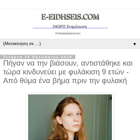
▼
Τετάρτη 30 Οκτωβρίου 2019
Πήγαν να την βιάσοuν, αντιστάθηκε και
τώρα κινδυνεύει με φυλάκιση 9 ετών -
Από θύμα ένα βήμα πριν την φυλακή