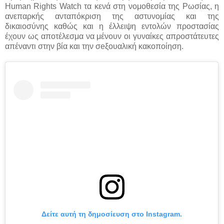
Human Rights Watch τα κενά στη νομοθεσία της Ρωσίας, η
ανεπαρκής ανταπόκριση της αστυνομίας και της
δικαιοσύνης καθώς και η έλλειψη εντολών προστασίας
έχουν ως αποτέλεσμα να μένουν οι γυναίκες απροστάτευτες
απέναντι στην βία και την σeξουαλική κακοποίηση.
Δείτε αυτή τη δημοσίευση στο Instagram.