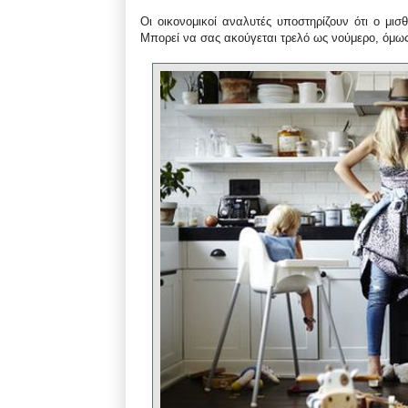
Οι οικονομικοί αναλυτές υποστηρίζουν ότι ο μισ
Μπορεί να σας ακούγεται τρελό ως νούμερο, όμως 