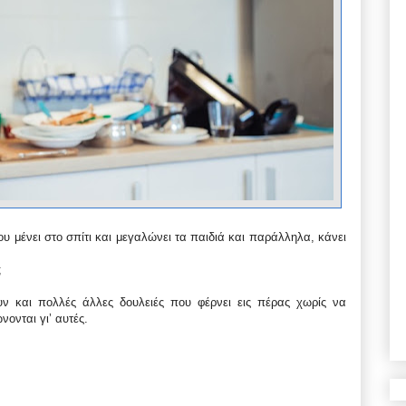
ου μένει στο σπίτι και μεγαλώνει τα παιδιά και παράλληλα, κάνει
;
 και πολλές άλλες δουλειές που φέρνει εις πέρας χωρίς να
ονται γι’ αυτές.