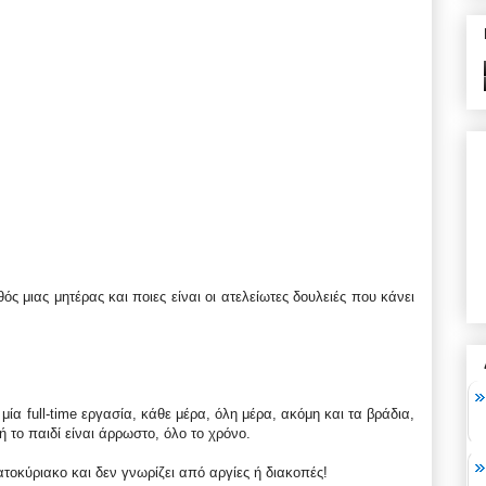
ός μιας μητέρας και ποιες είναι οι ατελείωτες δουλειές που κάνει
μία full-time εργασία, κάθε μέρα, όλη μέρα, ακόμη και τα βράδια,
ή το παιδί είναι άρρωστο, όλο το χρόνο.
τοκύριακο και δεν γνωρίζει από αργίες ή διακοπές!