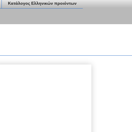
Κατάλογος Ελληνικών προιόντων