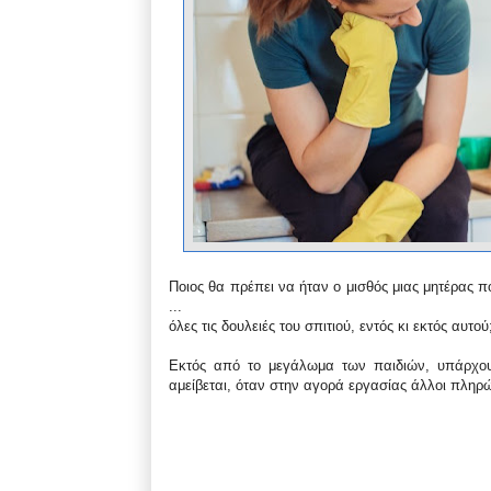
Ποιος θα πρέπει να ήταν ο μισθός μιας μητέρας π
...
όλες τις δουλειές του σπιτιού, εντός κι εκτός αυτού
Εκτός από το μεγάλωμα των παιδιών, υπάρχουν
αμείβεται, όταν στην αγορά εργασίας άλλοι πληρών