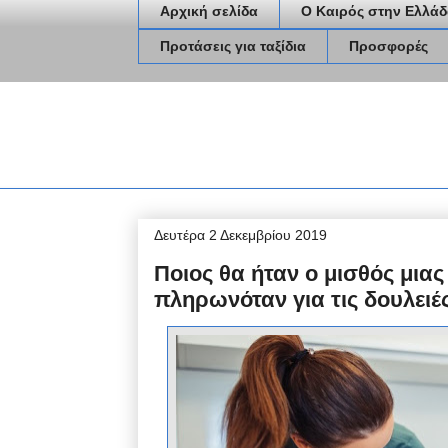
Αρχική σελίδα
Ο Καιρός στην Ελλάδ
Προτάσεις για ταξίδια
Προσφορές
Δευτέρα 2 Δεκεμβρίου 2019
Ποιος θα ήταν ο μισθός μιας
πληρωνόταν για τις δουλειές