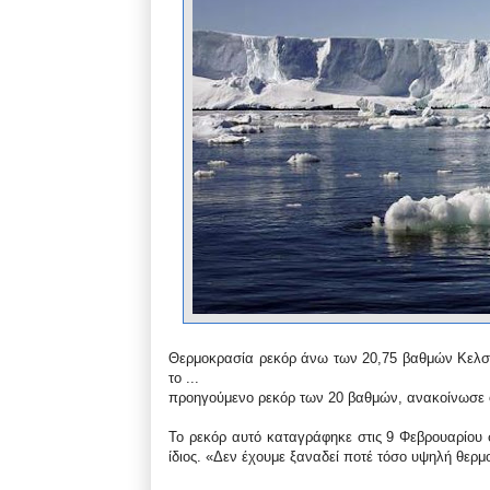
Θερμοκρασία ρεκόρ άνω των 20,75 βαθμών Κελσί
το ...
προηγούμενο ρεκόρ των 20 βαθμών, ανακοίνωσε ο
Το ρεκόρ αυτό καταγράφηκε στις 9 Φεβρουαρίου 
ίδιος. «Δεν έχουμε ξαναδεί ποτέ τόσο υψηλή θερμ