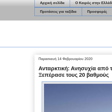
Αρχική σελίδα
Ο Καιρός στην Ελλάδ
Προτάσεις για ταξίδια
Προσφορές
Παρασκευή 14 Φεβρουαρίου 2020
Ανταρκτική: Ανησυχία από 
Ξεπέρασε τους 20 βαθμούς