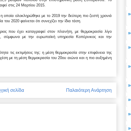
φεί στις 24 Μαρτίου 2015.
 η οποία ολοκληρώθηκε με το 2019 την δεύτερη πιο ζεστή χρονιά
 του 2020 φαίνεται ότι συνεχίζει την ίδια τάση.
ριος που έχει καταγραφεί στον πλανήτη, με θερμοκρασία λίγο
6, σύμφωνα με την ευρωπαϊκή υπηρεσία Κοπέρνικος και την
τα τις εκτιμήσεις της: η μέση θερμοκρασία στην επιφάνεια της
χέση με τη μέση θερμοκρασία του 20ου αιώνα και η πιο αυξημένη
χική σελίδα
Παλαιότερη Ανάρτηση