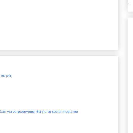
ς σκηνές
ελάει για να φωτογραφηθεί για τα social media και