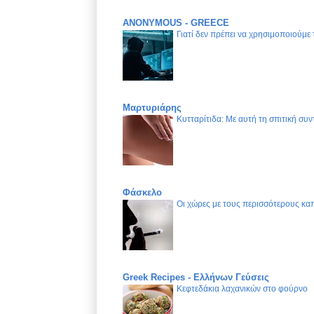
ANONYMOUS - GREECE
Γιατί δεν πρέπει να χρησιμοποιούμε
Μαρτυριάρης
Κυτταρίτιδα: Με αυτή τη σπιτική συν
Φάσκελο
Οι χώρες με τους περισσότερους καπ
Greek Recipes - Ελλήνων Γεύσεις
Κεφτεδάκια λαχανικών στο φούρνο