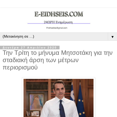
▼
Δευτέρα 27 Απριλίου 2020
Την Τρίτη το μήνυμα Μητσοτάκη για την
σταδιακή άρση των μέτρων
περιορισμού