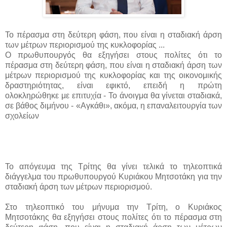
Το πέρασμα στη δεύτερη φάση, που είναι η σταδιακή άρση
των μέτρων περιορισμού της κυκλοφορίας ...
Ο πρωθυπουργός θα εξηγήσει στους πολίτες ότι το
πέρασμα στη δεύτερη φάση, που είναι η σταδιακή άρση των
μέτρων περιορισμού της κυκλοφορίας και της οικονομικής
δραστηριότητας, είναι εφικτό, επειδή η πρώτη
ολοκληρώθηκε με επιτυχία - Το άνοιγμα θα γίνεται σταδιακά,
σε βάθος διμήνου - «Αγκάθι», ακόμα, η επαναλειτουργία των
σχολείων
Το απόγευμα της Τρίτης θα γίνει τελικά το τηλεοπτικά
διάγγελμα του πρωθυπουργού Κυριάκου Μητσοτάκη για την
σταδιακή άρση των μέτρων περιορισμού.
Στο τηλεοπτικό του μήνυμα την Τρίτη, ο Κυριάκος
Μητσοτάκης θα εξηγήσει στους πολίτες ότι το πέρασμα στη