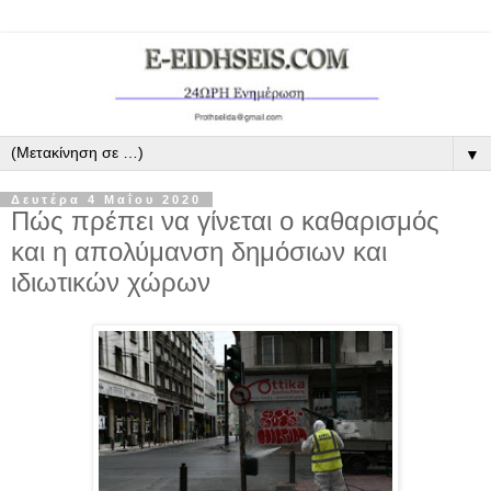
▼
Δευτέρα 4 Μαΐου 2020
Πώς πρέπει να γίνεται ο καθαρισμός
και η απολύμανση δημόσιων και
ιδιωτικών χώρων