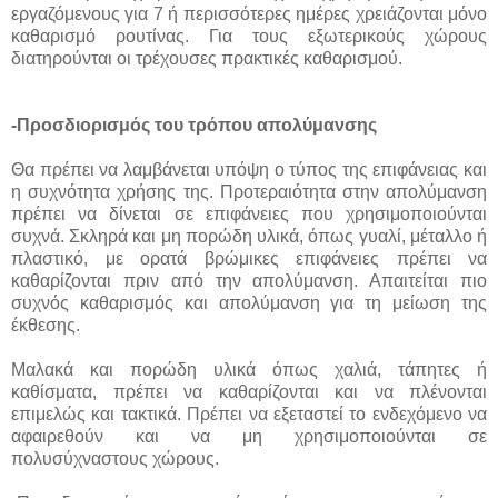
εργαζόμενους για 7 ή περισσότερες ημέρες χρειάζονται μόνο
καθαρισμό ρουτίνας. Για τους εξωτερικούς χώρους
διατηρούνται οι τρέχουσες πρακτικές καθαρισμού.
-Προσδιορισμός του τρόπου απολύμανσης
Θα πρέπει να λαμβάνεται υπόψη ο τύπος της επιφάνειας και
η συχνότητα χρήσης της. Προτεραιότητα στην απολύμανση
πρέπει να δίνεται σε επιφάνειες που χρησιμοποιούνται
συχνά. Σκληρά και μη πορώδη υλικά, όπως γυαλί, μέταλλο ή
πλαστικό, με ορατά βρώμικες επιφάνειες πρέπει να
καθαρίζονται πριν από την απολύμανση. Απαιτείται πιο
συχνός καθαρισμός και απολύμανση για τη μείωση της
έκθεσης.
Μαλακά και πορώδη υλικά όπως χαλιά, τάπητες ή
καθίσματα, πρέπει να καθαρίζονται και να πλένονται
επιμελώς και τακτικά. Πρέπει να εξεταστεί το ενδεχόμενο να
αφαιρεθούν και να μη χρησιμοποιούνται σε
πολυσύχναστους χώρους.