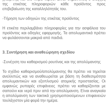
της ετικέτας πληροφοριών κάθε προϊόντος προς
επιβεβαίωση της καταλληλότητάς του.
-Τήρηση των οδηγιών της ετικέτας προϊόντος
Η ετικέτα περιλαμβάνει πληροφορίες για την ασφάλεια του
προϊόντος και οδηγίες εφαρμογής. Τα απολυμαντικά πρέπει
να φυλάσσονται μακριά από παιδιά.
3. Συντήρηση και αναθεώρηση σχεδίου
-Συνέχιση του καθαρισμού ρουτίνας και της απολύμανσης
Το σχέδιο καθαρισμού/απολύμανσης θα πρέπει να τηρείται
ανελλιπώς και να αναθεωρείται με βάση τη διαθεσιμότητα
απολυμαντικών και εξοπλισμού ατομικής προστασίας. Οι
εμφανώς ρυπαρές επιφάνειες πρέπει να καθαρίζονται με
σαπούνι και νερό πριν από την απολύμανση. Είναι αναγκαία
η απολύμανση των τακτικά χρησιμοποιούμενων επιφανειών
τουλάχιστον μία φορά την ημέρα.