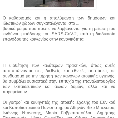
Ο καθαρισμός και η απολύμανση των δημόσιων και
ιδιωτικών χώρων συγκαταλέγονται στα ...
βασικά μέτρα που πρέπει να λαμβάνονται για τη μείωση του
κινδύνου μετάδοσης του SARS-CoV-2, κατά τη διαδικασία
επανόδου της κοινωνίας στην κανονικότητα.
Η υιοθέτηση των καλύτερων πρακτικών, όπως αυτές
αποτυπώνονται στις διεθνείς και εθνικές συστάσεις σε
συνδυασμό με την τήρηση των κανόνων ατομικής υγιεινής,
θα συμβάλει ουσιαστικά στην επιτυχία της επαναλειτουργίας
των εκπαιδευτικών και άλλων δομών, αλλά και να
παραμείνουν.
Οι γιατροί και καθηγητές της Ιατρικής Σχολής του Εθνικού
και Καποδιστριακού Πανεπιστήμιου Αθηνών Βίκυ Μπενέτου,
Ιωάννης Ντάνασης, Μαρία Γαβριατοπούλου, Δημήτρης