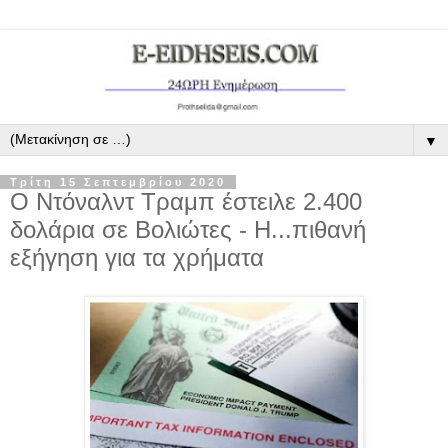
▼
Τρίτη 15 Σεπτεμβρίου 2020
Ο Ντόναλντ Τραμπ έστειλε 2.400
δολάρια σε Βολιώτες - Η...πιθανή
εξήγηση για τα χρήματα