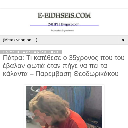
▼
Τρίτη 3 Ιανουαρίου 2023
Πάτρα: Τι κατέθεσε ο 35χρονος που του
έβαλαν φωτιά όταν πήγε να πει τα
κάλαντα – Παρέμβαση Θεοδωρικάκου