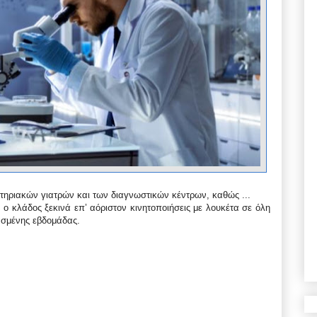
αστηριακών γιατρών και των διαγνωστικών κέντρων, καθώς ...
ο κλάδος ξεκινά επ’ αόριστον κινητοποιήσεις με λουκέτα σε όλη
ρασμένης εβδομάδας.