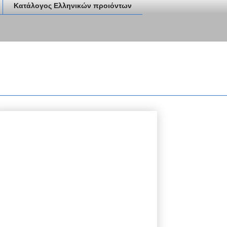
Κατάλογος Ελληνικών προιόντων