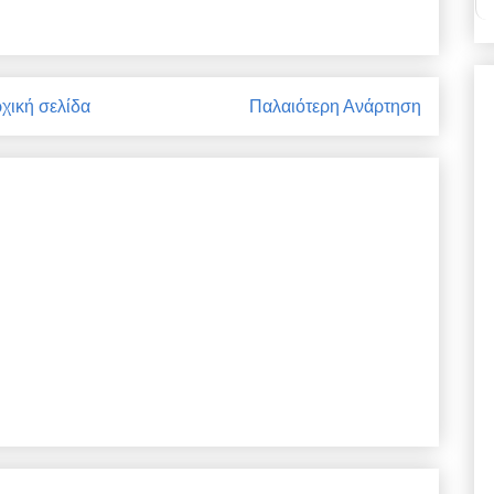
χική σελίδα
Παλαιότερη Ανάρτηση