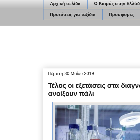
Αρχική σελίδα
Ο Καιρός στην Ελλάδ
Προτάσεις για ταξίδια
Προσφορές
Πέμπτη 30 Μαΐου 2019
Τέλος οι εξετάσεις στα δια
ανοίξουν πάλι