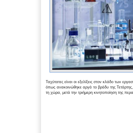
Ταχύτατες είναι οι εξελίξεις στον κλάδο των εργ
όπως ανακοινώθηκε αργά το βράδυ της Τετάρτης, 
τη χώρα, μετά την τριήμερη κινητοποίηση της πε