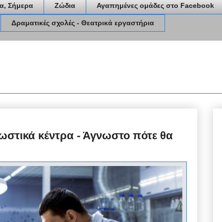
α, Σήμερα
Ζώδια
Αγαπημένες ομάδες στο Facebook
Δραματικές σχολές - Θεατρικά εργαστήρια
γνωστικά κέντρα - Άγνωστο πότε θα