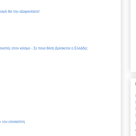
ταγή θα την εξαφανίσετε!
νιστές στον κόσμο - Σε ποια θέση βρίσκεται η Ελλάδα;
 τον επισκέπτη