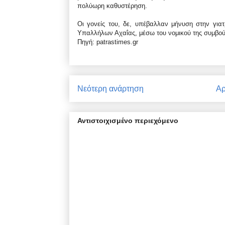
πολύωρη καθυστέρηση.
Οι γονείς του, δε, υπέβαλλαν μήνυση στην γι
Υπαλλήλων Αχαΐας, μέσω του νομικού της συμβού
Πηγή: patrastimes.gr
Νεότερη ανάρτηση
Αρ
Αντιστοιχισμένο περιεχόμενο