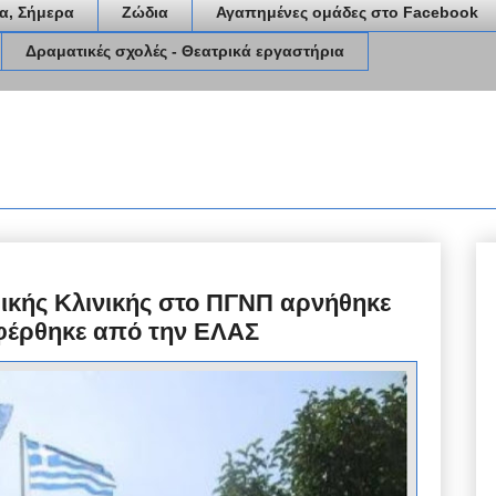
α, Σήμερα
Ζώδια
Αγαπημένες ομάδες στο Facebook
Δραματικές σχολές - Θεατρικά εργαστήρια
ρικής Κλινικής στο ΠΓΝΠ αρνήθηκε
αφέρθηκε από την ΕΛΑΣ