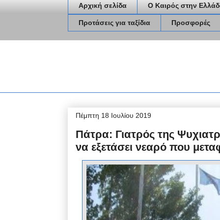
Αρχική σελίδα
Ο Καιρός στην Ελλάδ
Προτάσεις για ταξίδια
Προσφορές
Πέμπτη 18 Ιουλίου 2019
Πάτρα: Γιατρός της Ψυχιατ
να εξετάσει νεαρό που μετ