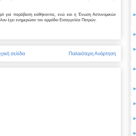
ατρό για παράβαση καθήκοντος, ενώ και η Ένωση Αστυνομικών
λου έχει ενημερώσει τον αρμόδιο Εισαγγελέα Πατρών.
χική σελίδα
Παλαιότερη Ανάρτηση