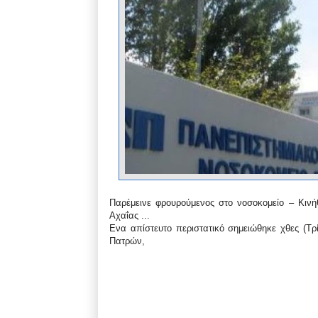
Παρέμεινε φρουρούμενος στο νοσοκομείο – Κιν
Αχαΐας ...
Ενα απίστευτο περιστατικό σημειώθηκε χθες (Τρ
Πατρών,