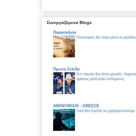
Συνεργαζόμενα Blogs
Παρασκήνια
Πολιτισμός δεν είναι μόνο οι μεγάλε
Πρωτη Σελιδα
Ό,τι λάμπει δεν είναι χρυσός: Χαμογ
αμέσως μετά είναι λυπημένος
ANONYMOUS - GREECE
Γιατί δεν πρέπει να χρησιμοποιούμε