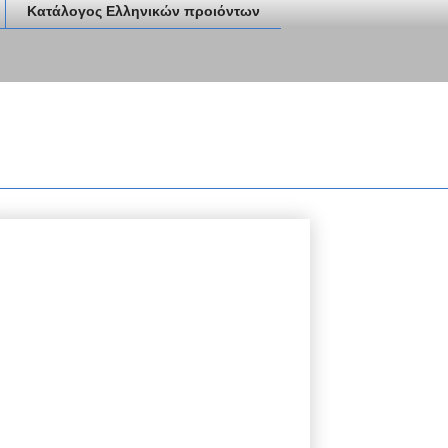
Κατάλογος Ελληνικών προιόντων