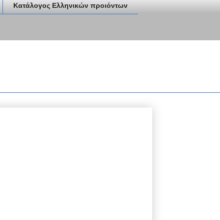
Κατάλογος Ελληνικών προιόντων