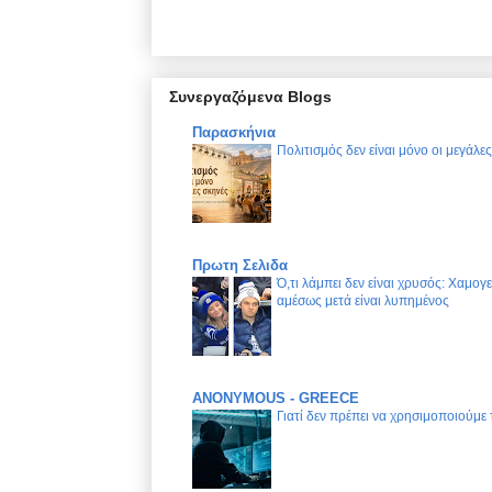
Συνεργαζόμενα Blogs
Παρασκήνια
Πολιτισμός δεν είναι μόνο οι μεγάλε
Πρωτη Σελιδα
Ό,τι λάμπει δεν είναι χρυσός: Χαμογ
αμέσως μετά είναι λυπημένος
ANONYMOUS - GREECE
Γιατί δεν πρέπει να χρησιμοποιούμε