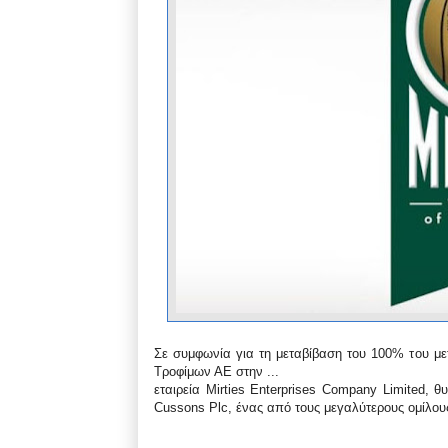
Σε συμφωνία για τη μεταβίβαση του 100% του με
Τροφίμων ΑΕ στην ...
εταιρεία Mirties Enterprises Company Limited,
Cussons Plc, ένας από τους μεγαλύτερους ομίλο