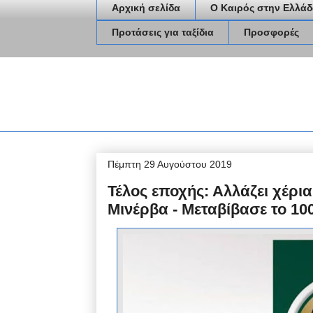
Αρχική σελίδα
Ο Καιρός στην Ελλάδ
Προτάσεις για ταξίδια
Προσφορές
Πέμπτη 29 Αυγούστου 2019
Τέλος εποχής: Αλλάζει χέρια
Μινέρβα - Μεταβίβασε το 100