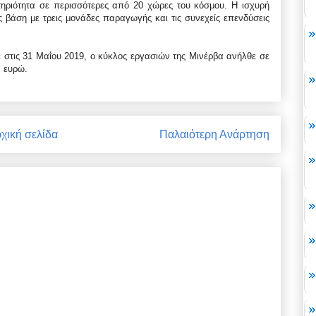
ηριότητα σε περισσότερες από 20 χώρες του κόσμου. Η ισχυρή
 βάση με τρεις μονάδες παραγωγής και τις συνεχείς επενδύσεις
ε στις 31 Μαΐου 2019, ο κύκλος εργασιών της Μινέρβα ανήλθε σε
. ευρώ.
χική σελίδα
Παλαιότερη Ανάρτηση