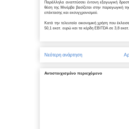
Παράλληλα αναπτύσσει έντονη εξαγωγική δραστ
θέση της Μινέρβα βασίζεται στην παραγωγική της
επέκτασης και εκσυγχρονισμού.
Κατά την τελευταία οικονομική χρήση που έκλεισ
50,1 εκατ. ευρώ και τα κέρδη EBITDA σε 3,8 εκατ
Νεότερη ανάρτηση
Αρ
Αντιστοιχισμένο περιεχόμενο