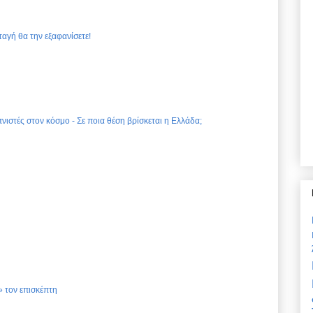
ταγή θα την εξαφανίσετε!
νιστές στον κόσμο - Σε ποια θέση βρίσκεται η Ελλάδα;
 τον επισκέπτη