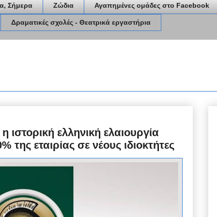
α, Σήμερα
Ζώδια
Αγαπημένες ομάδες στο Facebook
Δραματικές σχολές - Θεατρικά εργαστήρια
 η ιστορική ελληνική ελαιουργία
% της εταιρίας σε νέους ιδιοκτήτες