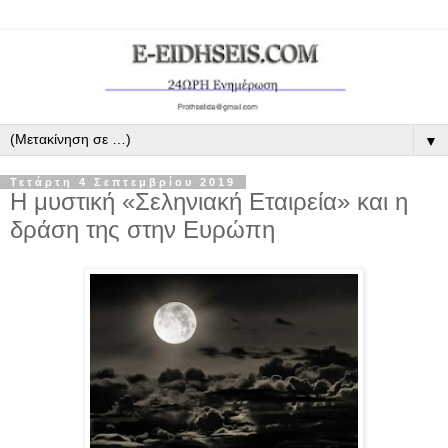
▼
Τετάρτη 4 Σεπτεμβρίου 2019
Η μυστική «Σεληνιακή Εταιρεία» και η
δράση της στην Ευρώπη