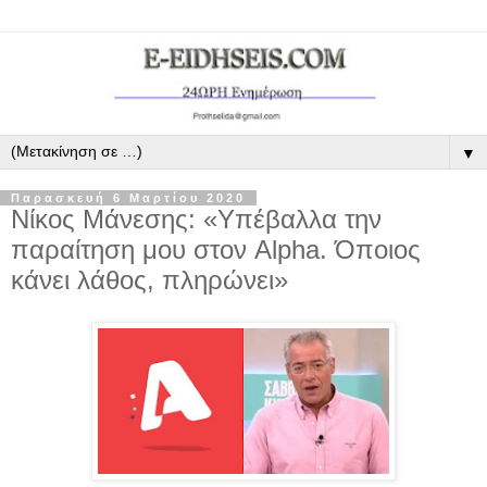
▼
Παρασκευή 6 Μαρτίου 2020
Νίκος Μάνεσης: «Υπέβαλλα την
παραίτηση μου στον Alpha. Όποιος
κάνει λάθος, πληρώνει»