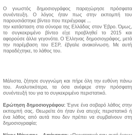
Ο γνωστός δημοσιογράφος παραχώρησε πρόσφατα
συνέντευξη. Ο λόγος ήταν πως στην εκπομπή του
παρουσιάστηκε βίντεο που περιέγραφε ...
την κατάσταση στα σύνορα της Ελλάδας στον Έβρο. Όμως,
το συγκεκριμένο βίντεο είχε προβληθεί το 2015 και
αφορούσε άλλα γεγονότα. Ο Έλληνας δημοσιογράφος, μετά
την παρέμβαση του ΕΣΡ, έβγαλε ανακοίνωση. Με αυτή
παραδέχτηκε, το λάθος του.
Μάλιστα, ζήτησε συγγνώμη και πήρε όλη την ευθύνη πάνω
του. Αναλυτικότερα, τα όσα ανέφερε στην πρόσφατη
συνέντευξή του για το συγκεκριμένο περιστατικό.
Ερώτηση δημοσιογράφου:
Έγινε ένα σοβαρό λάθος στην
εκπομπή σας. Θεωρείτε ότι ήταν ένα ατυχές περιστατικό ή
ένα λάθος από αυτά που δεν πρέπει να συμβαίνουν στη
δημοσιογραφία;