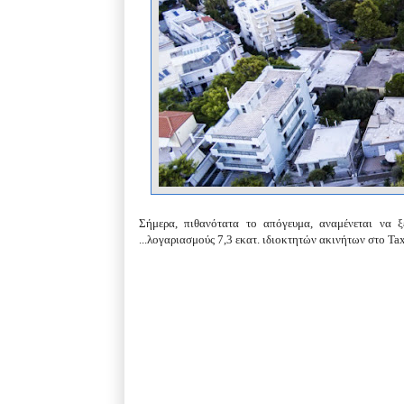
Σήμερα, πιθανότατα το απόγευμα, αναμένεται να 
...
λογαριασμούς 7,3 εκατ. ιδιοκτητών ακινήτων στο Tax