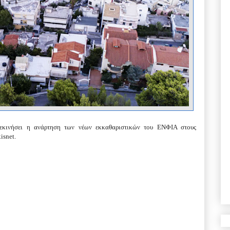
ξεκινήσει η ανάρτηση των νέων εκκαθαριστικών του ΕΝΦΙΑ στους
isnet.