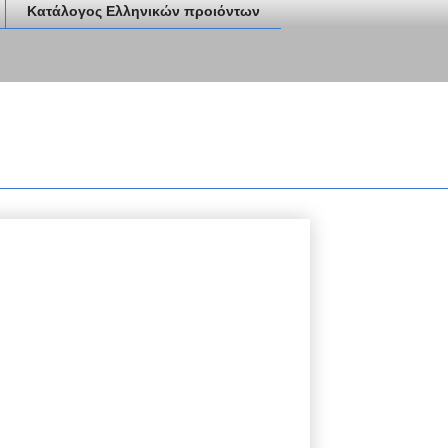
Κατάλογος Ελληνικών προιόντων