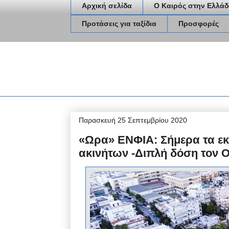
Αρχική σελίδα
Ο Καιρός στην Ελλάδ
Προτάσεις για ταξίδια
Προσφορές
Παρασκευή 25 Σεπτεμβρίου 2020
«Ωρα» ΕΝΦΙΑ: Σήμερα τα εκκ
ακινήτων -Διπλή δόση τον 