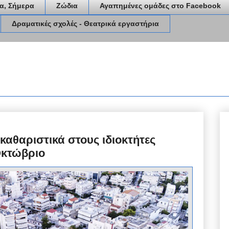
α, Σήμερα
Ζώδια
Αγαπημένες ομάδες στο Facebook
Δραματικές σχολές - Θεατρικά εργαστήρια
αθαριστικά στους ιδιοκτήτες
Οκτώβριο