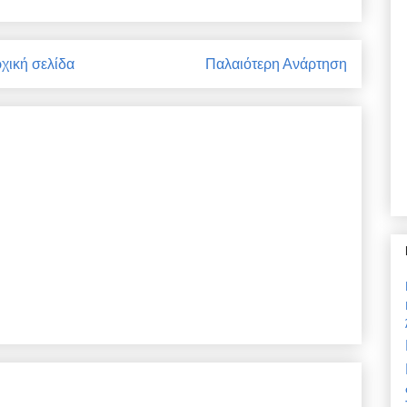
χική σελίδα
Παλαιότερη Ανάρτηση