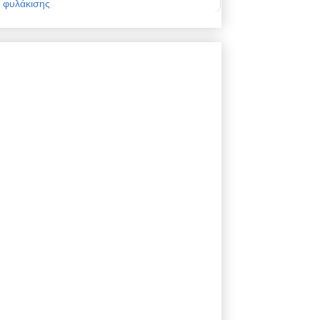
φυλάκισης