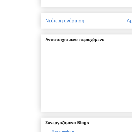
Νεότερη ανάρτηση
Αρ
Αντιστοιχισμένο περιεχόμενο
Συνεργαζόμενα Blogs